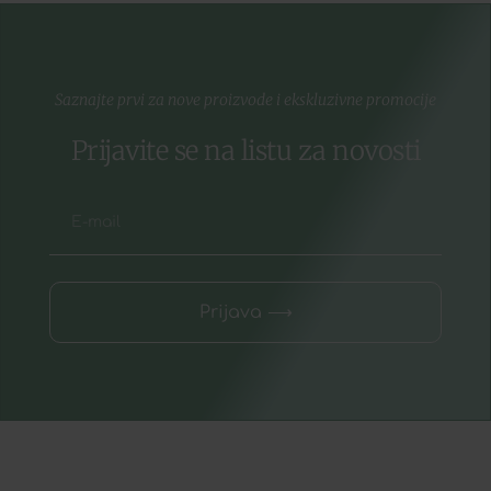
Saznajte prvi za nove proizvode i ekskluzivne promocije
Prijavite se na listu za novosti
Prijava ⟶