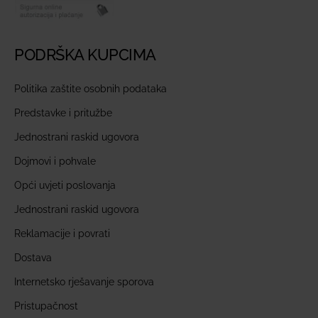
PODRŠKA KUPCIMA
Politika zaštite osobnih podataka
Predstavke i pritužbe
Jednostrani raskid ugovora
Dojmovi i pohvale
Opći uvjeti poslovanja
Jednostrani raskid ugovora
Reklamacije i povrati
Dostava
Internetsko rješavanje sporova
Pristupačnost