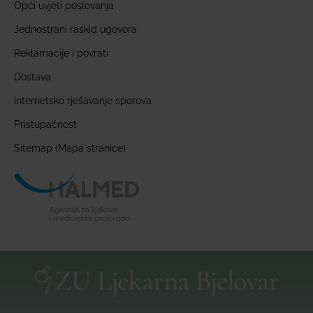
Opći uvjeti poslovanja
Jednostrani raskid ugovora
Reklamacije i povrati
Dostava
Internetsko rješavanje sporova
Pristupačnost
Sitemap (Mapa stranice)