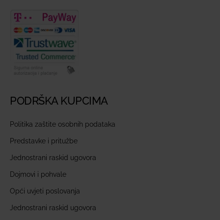
PODRŠKA KUPCIMA
Politika zaštite osobnih podataka
Predstavke i pritužbe
Jednostrani raskid ugovora
Dojmovi i pohvale
Opći uvjeti poslovanja
Jednostrani raskid ugovora