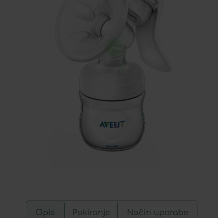
Opis
Pakiranje
Način uporabe