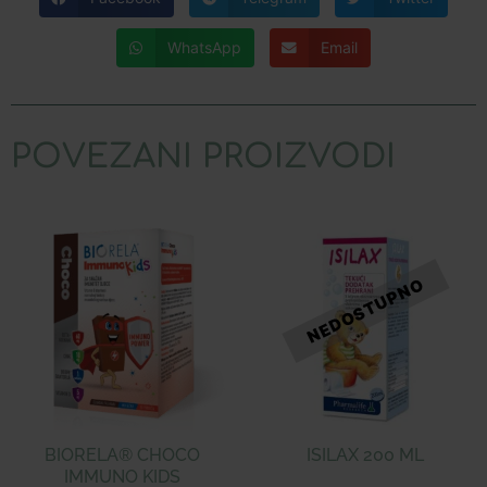
WhatsApp
Email
POVEZANI PROIZVODI
BIORELA® CHOCO
ISILAX 200 ML
IMMUNO KIDS