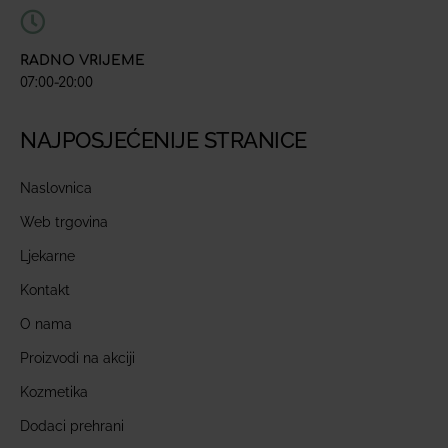
RADNO VRIJEME
07:00-20:00
NAJPOSJEĆENIJE STRANICE
Naslovnica
Web trgovina
Ljekarne
Kontakt
O nama
Proizvodi na akciji
Kozmetika
Dodaci prehrani