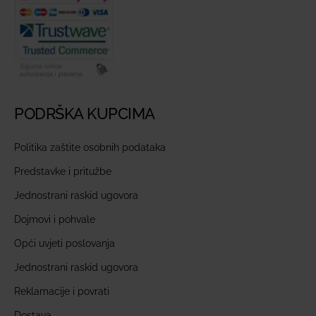
PODRŠKA KUPCIMA
Politika zaštite osobnih podataka
Predstavke i pritužbe
Jednostrani raskid ugovora
Dojmovi i pohvale
Opći uvjeti poslovanja
Jednostrani raskid ugovora
Reklamacije i povrati
Dostava