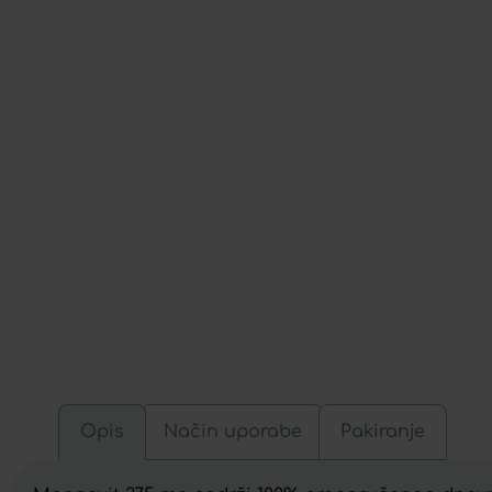
Opis
Način uporabe
Pakiranje