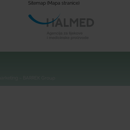
Sitemap (Mapa stranice)
marketing –
BARREK Group