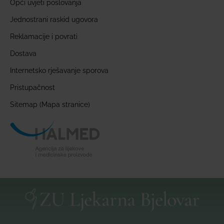
Opći uvjeti poslovanja
Jednostrani raskid ugovora
Reklamacije i povrati
Dostava
Internetsko rješavanje sporova
Pristupačnost
Sitemap (Mapa stranice)