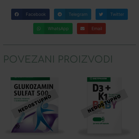
Facebook
Telegram
Twitter
WhatsApp
Email
POVEZANI PROIZVODI