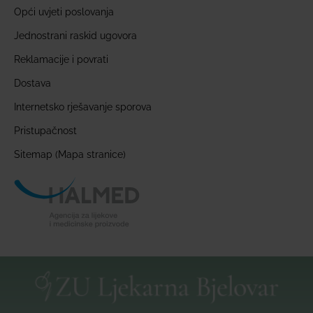
Opći uvjeti poslovanja
Jednostrani raskid ugovora
Reklamacije i povrati
Dostava
Internetsko rješavanje sporova
Pristupačnost
Sitemap (Mapa stranice)