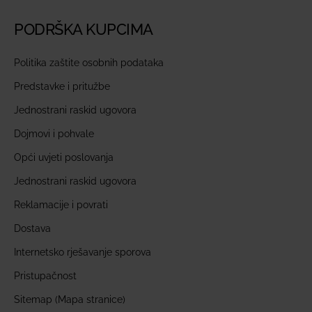
PODRŠKA KUPCIMA
Politika zaštite osobnih podataka
Predstavke i pritužbe
Jednostrani raskid ugovora
Dojmovi i pohvale
Opći uvjeti poslovanja
Jednostrani raskid ugovora
Reklamacije i povrati
Dostava
Internetsko rješavanje sporova
Pristupačnost
Sitemap (Mapa stranice)