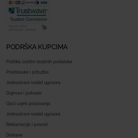
PODRŠKA KUPCIMA
Politika zaštite osobnih podataka
Predstavke i pritužbe
Jednostrani raskid ugovora
Dojmovi i pohvale
Opći uvjeti poslovanja
Jednostrani raskid ugovora
Reklamacije i povrati
Dostava