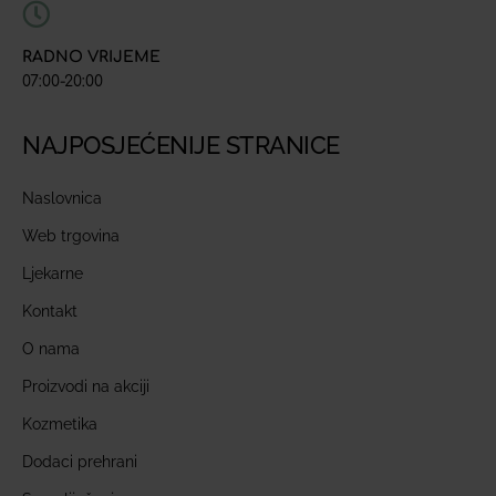
RADNO VRIJEME
07:00-20:00
NAJPOSJEĆENIJE STRANICE
Naslovnica
Web trgovina
Ljekarne
Kontakt
O nama
Proizvodi na akciji
Kozmetika
Dodaci prehrani