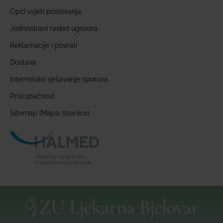
Opći uvjeti poslovanja
Jednostrani raskid ugovora
Reklamacije i povrati
Dostava
Internetsko rješavanje sporova
Pristupačnost
Sitemap (Mapa stranice)