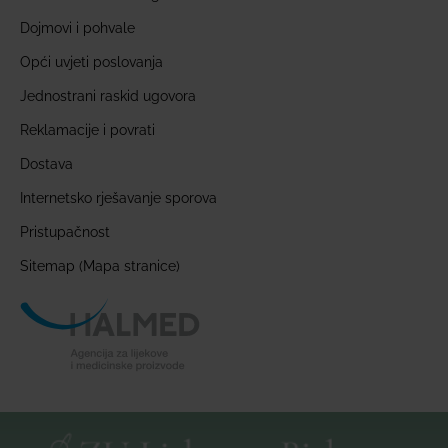
Dojmovi i pohvale
Opći uvjeti poslovanja
Jednostrani raskid ugovora
Reklamacije i povrati
Dostava
Internetsko rješavanje sporova
Pristupačnost
Sitemap (Mapa stranice)