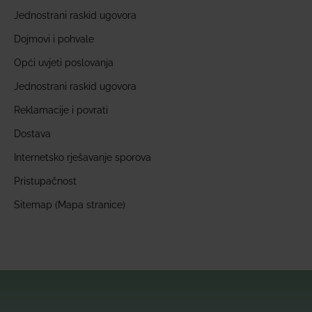
Jednostrani raskid ugovora
Dojmovi i pohvale
Opći uvjeti poslovanja
Jednostrani raskid ugovora
Reklamacije i povrati
Dostava
Internetsko rješavanje sporova
Pristupačnost
Sitemap (Mapa stranice)