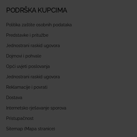
PODRŠKA KUPCIMA
Politika zaštite osobnih podataka
Predstavke i pritužbe
Jednostrani raskid ugovora
Dojmovi i pohvale
Opći uvjeti poslovanja
Jednostrani raskid ugovora
Reklamacije i povrati
Dostava
Internetsko rješavanje sporova
Pristupačnost
Sitemap (Mapa stranice)