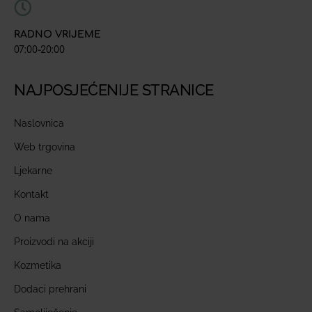
RADNO VRIJEME
07:00-20:00
NAJPOSJEĆENIJE STRANICE
Naslovnica
Web trgovina
Ljekarne
Kontakt
O nama
Proizvodi na akciji
Kozmetika
Dodaci prehrani