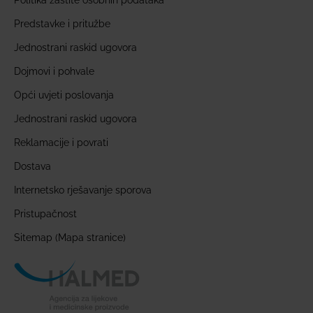
Predstavke i pritužbe
Jednostrani raskid ugovora
Dojmovi i pohvale
Opći uvjeti poslovanja
Jednostrani raskid ugovora
Reklamacije i povrati
Dostava
Internetsko rješavanje sporova
Pristupačnost
Sitemap (Mapa stranice)