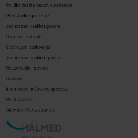
Politika zaštite osobnih podataka
Predstavke i pritužbe
Jednostrani raskid ugovora
Dojmovi i pohvale
Opći uvjeti poslovanja
Jednostrani raskid ugovora
Reklamacije i povrati
Dostava
Internetsko rješavanje sporova
Pristupačnost
Sitemap (Mapa stranice)