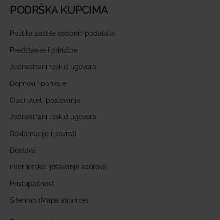
PODRŠKA KUPCIMA
Politika zaštite osobnih podataka
Predstavke i pritužbe
Jednostrani raskid ugovora
Dojmovi i pohvale
Opći uvjeti poslovanja
Jednostrani raskid ugovora
Reklamacije i povrati
Dostava
Internetsko rješavanje sporova
Pristupačnost
Sitemap (Mapa stranice)