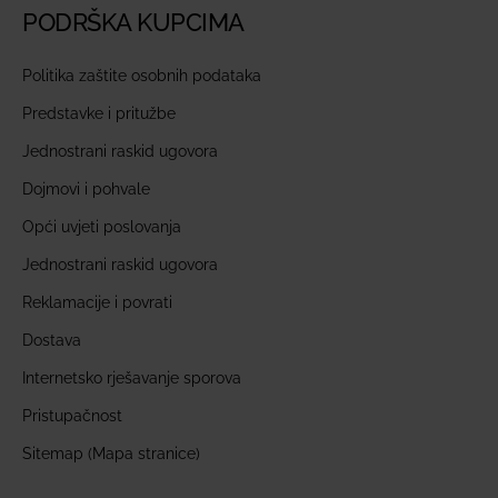
PODRŠKA KUPCIMA
Politika zaštite osobnih podataka
Predstavke i pritužbe
Jednostrani raskid ugovora
Dojmovi i pohvale
Opći uvjeti poslovanja
Jednostrani raskid ugovora
Reklamacije i povrati
Dostava
Internetsko rješavanje sporova
Pristupačnost
Sitemap (Mapa stranice)