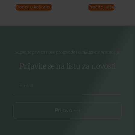
Dodaj u košaricu
Pročitaj više
Saznajte prvi za nove proizvode i ekskluzivne promocije
Prijavite se na listu za novosti
Prijava ⟶