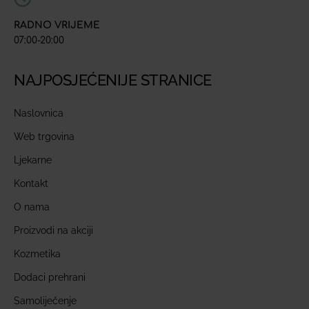
RADNO VRIJEME
07:00-20:00
NAJPOSJEĆENIJE STRANICE
Naslovnica
Web trgovina
Ljekarne
Kontakt
O nama
Proizvodi na akciji
Kozmetika
Dodaci prehrani
Samoliječenje