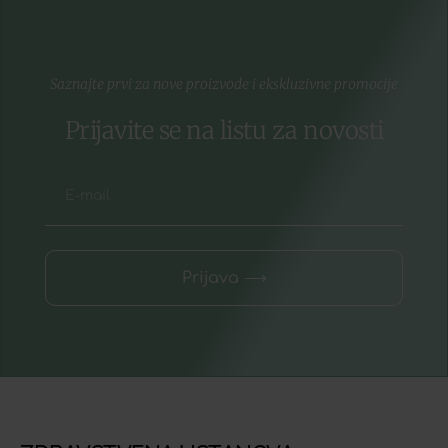
Saznajte prvi za nove proizvode i ekskluzivne promocije
Prijavite se na listu za novosti
Prijava ⟶