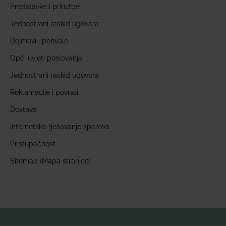
Predstavke i pritužbe
Jednostrani raskid ugovora
Dojmovi i pohvale
Opći uvjeti poslovanja
Jednostrani raskid ugovora
Reklamacije i povrati
Dostava
Internetsko rješavanje sporova
Pristupačnost
Sitemap (Mapa stranice)