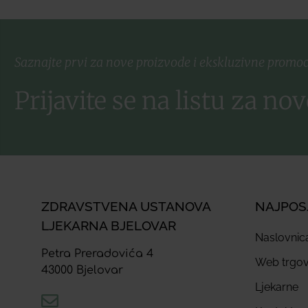
Saznajte prvi za nove proizvode i ekskluzivne promoc
Prijavite se na listu za nov
ZDRAVSTVENA USTANOVA
NAJPOS
LJEKARNA BJELOVAR
Naslovnic
Petra Preradovića 4
Web trgov
43000 Bjelovar
Ljekarne