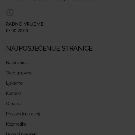
RADNO VRIJEME
07:00-20:00
NAJPOSJEĆENIJE STRANICE
Naslovnica
Web trgovina
Ljekarne
Kontakt
O nama
Proizvodi na akciji
Kozmetika
Dodaci prehrani