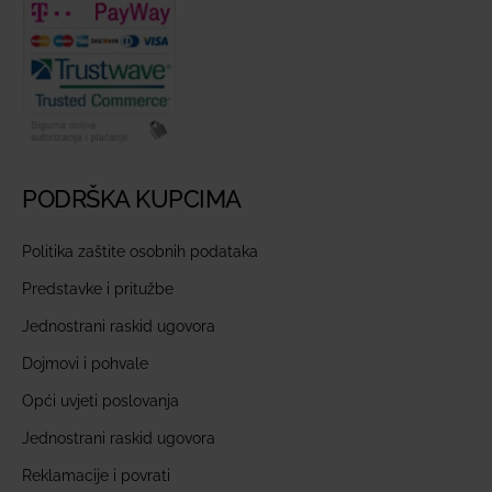
PODRŠKA KUPCIMA
Politika zaštite osobnih podataka
Predstavke i pritužbe
Jednostrani raskid ugovora
Dojmovi i pohvale
Opći uvjeti poslovanja
Jednostrani raskid ugovora
Reklamacije i povrati