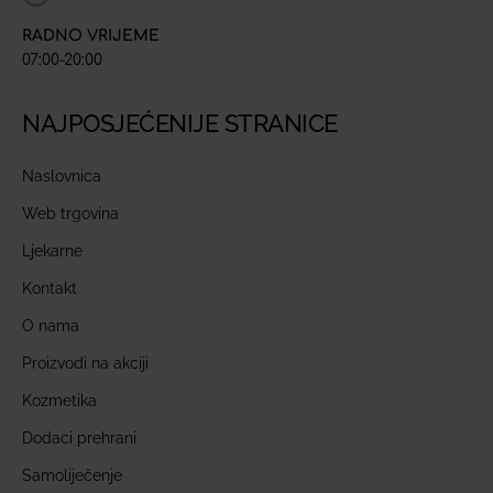
RADNO VRIJEME
07:00-20:00
NAJPOSJEĆENIJE STRANICE
Naslovnica
Web trgovina
Ljekarne
Kontakt
O nama
Proizvodi na akciji
Kozmetika
Dodaci prehrani
Samoliječenje