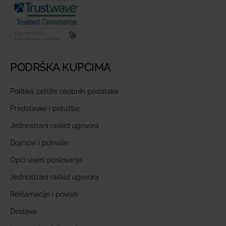
PODRŠKA KUPCIMA
Politika zaštite osobnih podataka
Predstavke i pritužbe
Jednostrani raskid ugovora
Dojmovi i pohvale
Opći uvjeti poslovanja
Jednostrani raskid ugovora
Reklamacije i povrati
Dostava