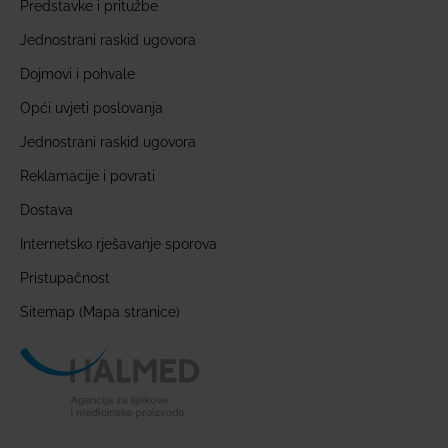
Predstavke i pritužbe
Jednostrani raskid ugovora
Dojmovi i pohvale
Opći uvjeti poslovanja
Jednostrani raskid ugovora
Reklamacije i povrati
Dostava
Internetsko rješavanje sporova
Pristupačnost
Sitemap (Mapa stranice)