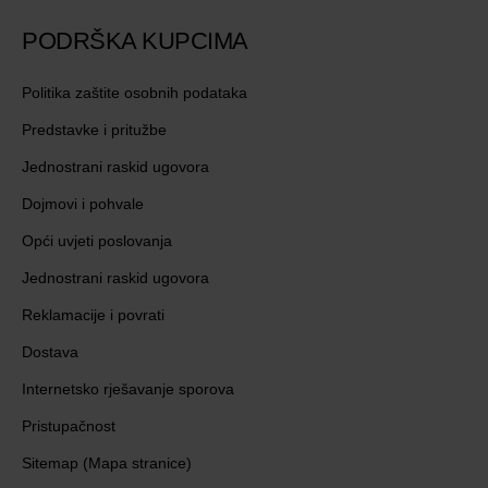
PODRŠKA KUPCIMA
Politika zaštite osobnih podataka
Predstavke i pritužbe
Jednostrani raskid ugovora
Dojmovi i pohvale
Opći uvjeti poslovanja
Jednostrani raskid ugovora
Reklamacije i povrati
Dostava
Internetsko rješavanje sporova
Pristupačnost
Sitemap (Mapa stranice)