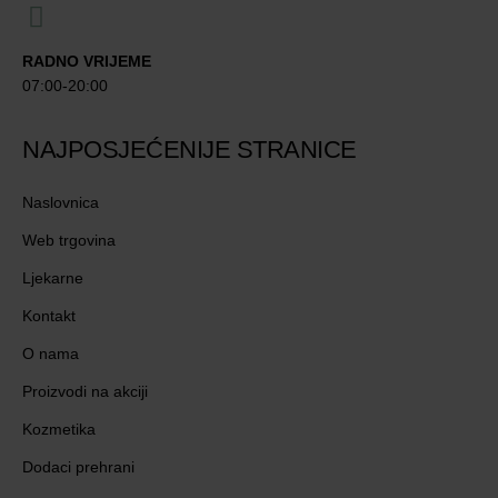
RADNO VRIJEME
07:00-20:00
NAJPOSJEĆENIJE STRANICE
Naslovnica
Web trgovina
Ljekarne
Kontakt
O nama
Proizvodi na akciji
Kozmetika
Dodaci prehrani