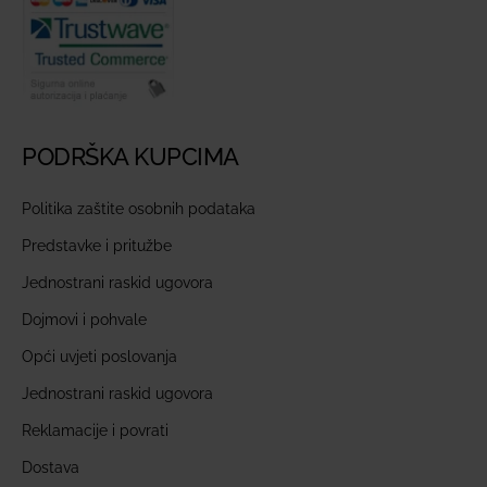
PODRŠKA KUPCIMA
Politika zaštite osobnih podataka
Predstavke i pritužbe
Jednostrani raskid ugovora
Dojmovi i pohvale
Opći uvjeti poslovanja
Jednostrani raskid ugovora
Reklamacije i povrati
Dostava