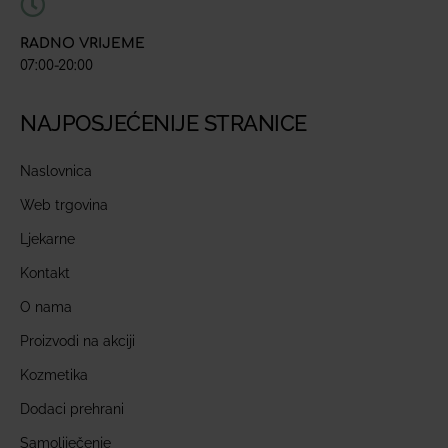
RADNO VRIJEME
07:00-20:00
NAJPOSJEĆENIJE STRANICE
Naslovnica
Web trgovina
Ljekarne
Kontakt
O nama
Proizvodi na akciji
Kozmetika
Dodaci prehrani
Samoliječenje