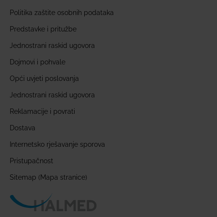
Politika zaštite osobnih podataka
Predstavke i pritužbe
Jednostrani raskid ugovora
Dojmovi i pohvale
Opći uvjeti poslovanja
Jednostrani raskid ugovora
Reklamacije i povrati
Dostava
Internetsko rješavanje sporova
Pristupačnost
Sitemap (Mapa stranice)