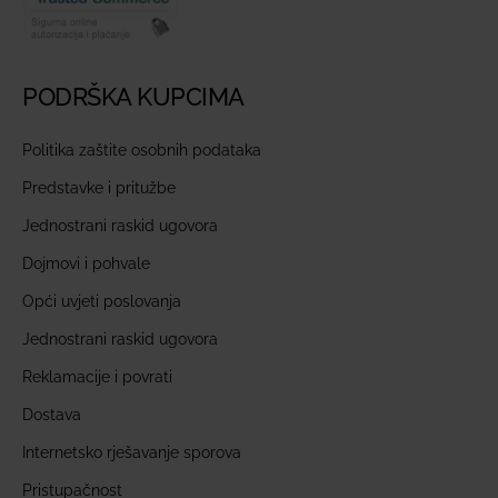
PODRŠKA KUPCIMA
Politika zaštite osobnih podataka
Predstavke i pritužbe
Jednostrani raskid ugovora
Dojmovi i pohvale
Opći uvjeti poslovanja
Jednostrani raskid ugovora
Reklamacije i povrati
Dostava
Internetsko rješavanje sporova
Pristupačnost