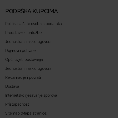
PODRŠKA KUPCIMA
Politika zaštite osobnih podataka
Predstavke i pritužbe
Jednostrani raskid ugovora
Dojmovi i pohvale
Opći uvjeti poslovanja
Jednostrani raskid ugovora
Reklamacije i povrati
Dostava
Internetsko rješavanje sporova
Pristupačnost
Sitemap (Mapa stranice)