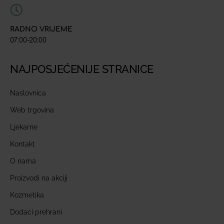
RADNO VRIJEME
07:00-20:00
NAJPOSJEĆENIJE STRANICE
Naslovnica
Web trgovina
Ljekarne
Kontakt
O nama
Proizvodi na akciji
Kozmetika
Dodaci prehrani