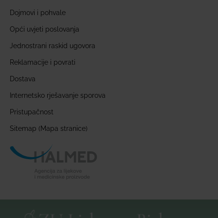
Dojmovi i pohvale
Opći uvjeti poslovanja
Jednostrani raskid ugovora
Reklamacije i povrati
Dostava
Internetsko rješavanje sporova
Pristupačnost
Sitemap (Mapa stranice)