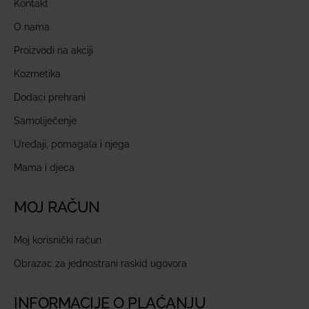
Kontakt
O nama
Proizvodi na akciji
Kozmetika
Dodaci prehrani
Samoliječenje
Uređaji, pomagala i njega
Mama i djeca
MOJ RAČUN
Moj korisnički račun
Obrazac za jednostrani raskid ugovora
INFORMACIJE O PLAĆANJU