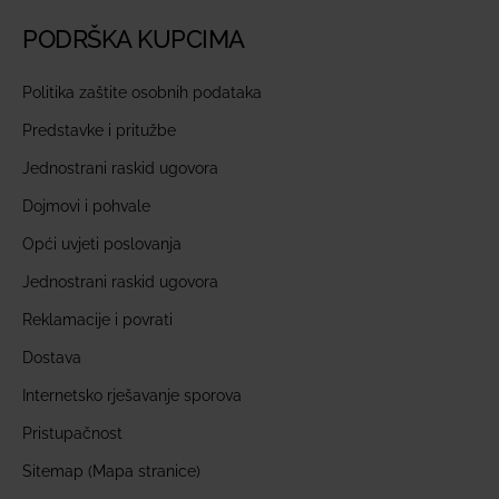
PODRŠKA KUPCIMA
Politika zaštite osobnih podataka
Predstavke i pritužbe
Jednostrani raskid ugovora
Dojmovi i pohvale
Opći uvjeti poslovanja
Jednostrani raskid ugovora
Reklamacije i povrati
Dostava
Internetsko rješavanje sporova
Pristupačnost
Sitemap (Mapa stranice)