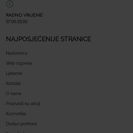
RADNO VRIJEME
07:00-20:00
NAJPOSJEĆENIJE STRANICE
Naslovnica
Web trgovina
Ljekarne
Kontakt
O nama
Proizvodi na akciji
Kozmetika
Dodaci prehrani