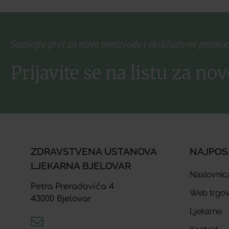
Saznajte prvi za nove proizvode i ekskluzivne promoc
Prijavite se na listu za nov
ZDRAVSTVENA USTANOVA
NAJPOS
LJEKARNA BJELOVAR
Naslovnic
Petra Preradovića 4
Web trgov
43000 Bjelovar
Ljekarne