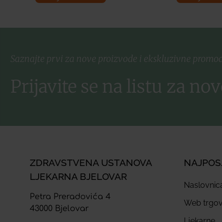
Saznajte prvi za nove proizvode i ekskluzivne promoc
Prijavite se na listu za nov
ZDRAVSTVENA USTANOVA
NAJPOS
LJEKARNA BJELOVAR
Naslovnic
Petra Preradovića 4
Web trgov
43000 Bjelovar
Ljekarne