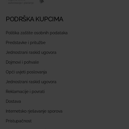
PODRŠKA KUPCIMA
Politika zaštite osobnih podataka
Predstavke i pritužbe
Jednostrani raskid ugovora
Dojmovi i pohvale
Opći uvjeti poslovanja
Jednostrani raskid ugovora
Reklamacije i povrati
Dostava
Internetsko rješavanje sporova
Pristupačnost