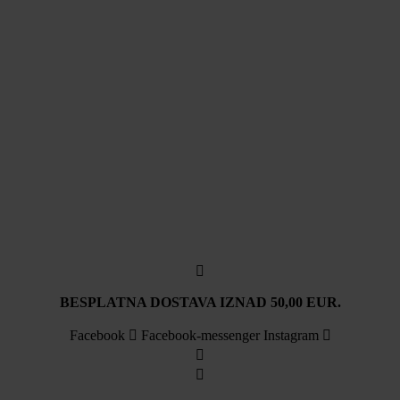
BESPLATNA DOSTAVA IZNAD 50,00 EUR.
Facebook
Facebook-messenger
Instagram