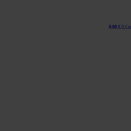
0,00
€
0
Ca