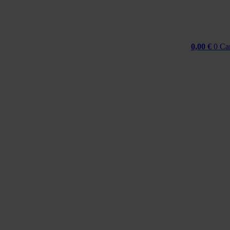
0,00
€
0
Ca