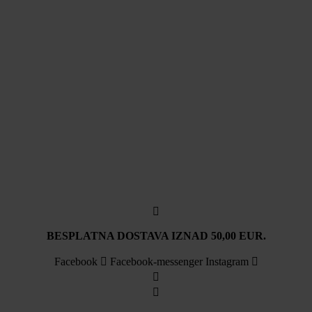
BESPLATNA DOSTAVA IZNAD 50,00 EUR.
Facebook
Facebook-messenger
Instagram