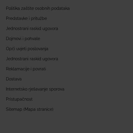
Politika zaštite osobnih podataka
Predstavke i pritužbe
Jednostrani raskid ugovora
Dojmovi i pohvale
Opći uvjeti poslovanja
Jednostrani raskid ugovora
Reklamacije i povrati
Dostava
Internetsko rješavanje sporova
Pristupačnost
Sitemap (Mapa stranice)