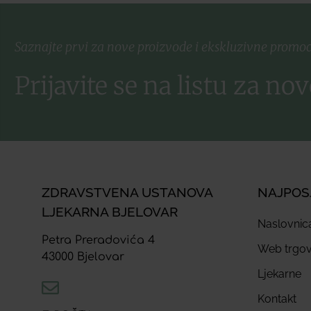
Saznajte prvi za nove proizvode i ekskluzivne promoc
Prijavite se na listu za nov
ZDRAVSTVENA USTANOVA
NAJPOS
LJEKARNA BJELOVAR
Naslovnic
Petra Preradovića 4
Web trgov
43000 Bjelovar
Ljekarne
Kontakt