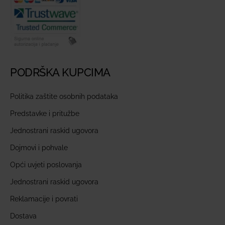
PODRŠKA KUPCIMA
Politika zaštite osobnih podataka
Predstavke i pritužbe
Jednostrani raskid ugovora
Dojmovi i pohvale
Opći uvjeti poslovanja
Jednostrani raskid ugovora
Reklamacije i povrati
Dostava