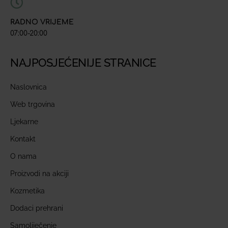
RADNO VRIJEME
07:00-20:00
NAJPOSJEĆENIJE STRANICE
Naslovnica
Web trgovina
Ljekarne
Kontakt
O nama
Proizvodi na akciji
Kozmetika
Dodaci prehrani
Samoliječenje