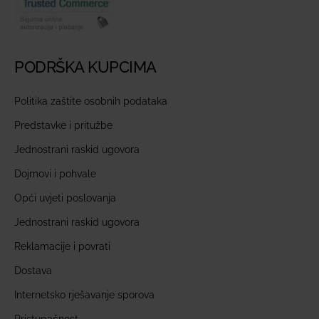
PODRŠKA KUPCIMA
Politika zaštite osobnih podataka
Predstavke i pritužbe
Jednostrani raskid ugovora
Dojmovi i pohvale
Opći uvjeti poslovanja
Jednostrani raskid ugovora
Reklamacije i povrati
Dostava
Internetsko rješavanje sporova