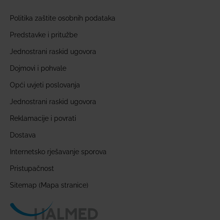
Politika zaštite osobnih podataka
Predstavke i pritužbe
Jednostrani raskid ugovora
Dojmovi i pohvale
Opći uvjeti poslovanja
Jednostrani raskid ugovora
Reklamacije i povrati
Dostava
Internetsko rješavanje sporova
Pristupačnost
Sitemap (Mapa stranice)