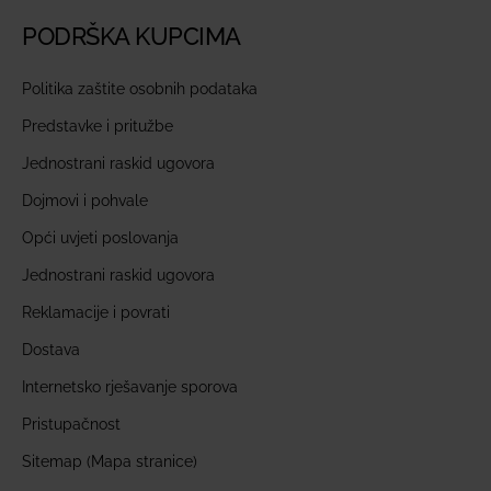
PODRŠKA KUPCIMA
Politika zaštite osobnih podataka
Predstavke i pritužbe
Jednostrani raskid ugovora
Dojmovi i pohvale
Opći uvjeti poslovanja
Jednostrani raskid ugovora
Reklamacije i povrati
Dostava
Internetsko rješavanje sporova
Pristupačnost
Sitemap (Mapa stranice)