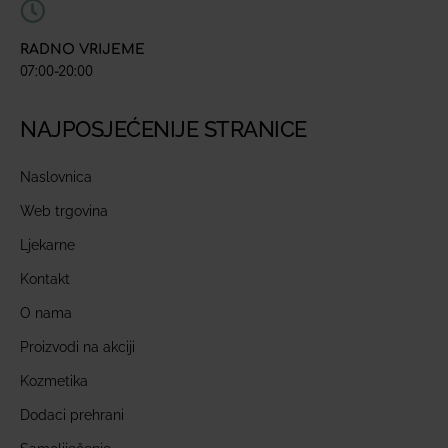
RADNO VRIJEME
07:00-20:00
NAJPOSJEĆENIJE STRANICE
Naslovnica
Web trgovina
Ljekarne
Kontakt
O nama
Proizvodi na akciji
Kozmetika
Dodaci prehrani