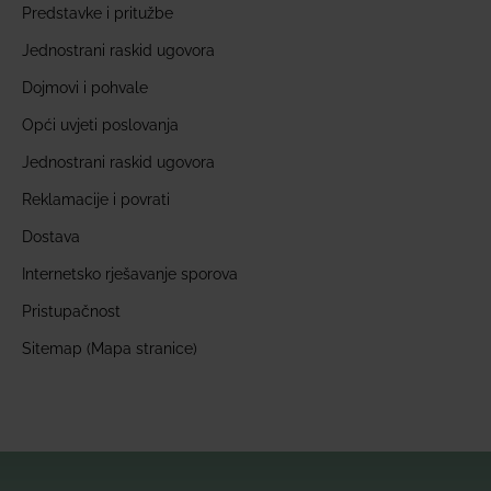
Predstavke i pritužbe
Jednostrani raskid ugovora
Dojmovi i pohvale
Opći uvjeti poslovanja
Jednostrani raskid ugovora
Reklamacije i povrati
Dostava
Internetsko rješavanje sporova
Pristupačnost
Sitemap (Mapa stranice)