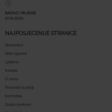
RADNO VRIJEME
07:00-20:00
NAJPOSJEĆENIJE STRANICE
Naslovnica
Web trgovina
Ljekarne
Kontakt
O nama
Proizvodi na akciji
Kozmetika
Dodaci prehrani