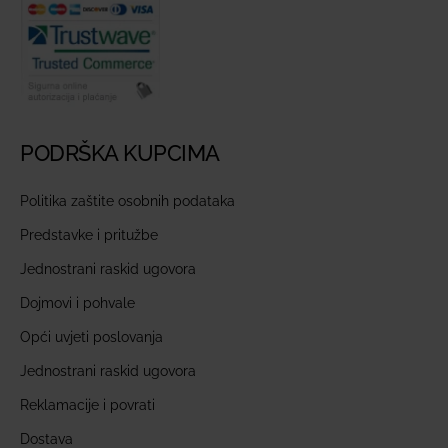
PODRŠKA KUPCIMA
Politika zaštite osobnih podataka
Predstavke i pritužbe
Jednostrani raskid ugovora
Dojmovi i pohvale
Opći uvjeti poslovanja
Jednostrani raskid ugovora
Reklamacije i povrati
Dostava