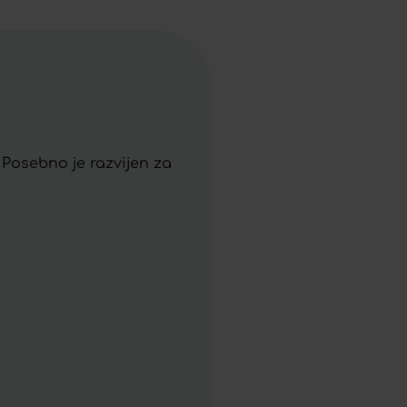
Posebno je razvijen za