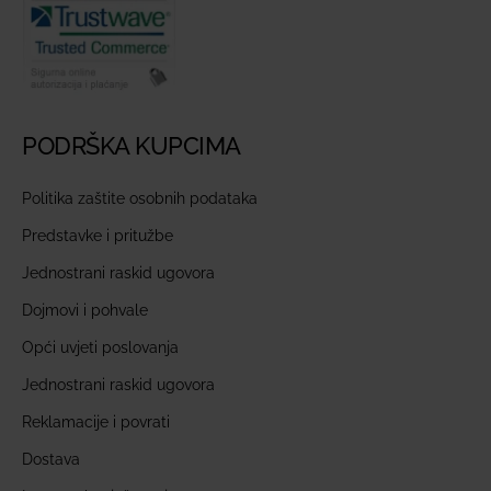
PODRŠKA KUPCIMA
Politika zaštite osobnih podataka
Predstavke i pritužbe
Jednostrani raskid ugovora
Dojmovi i pohvale
Opći uvjeti poslovanja
Jednostrani raskid ugovora
Reklamacije i povrati
Dostava