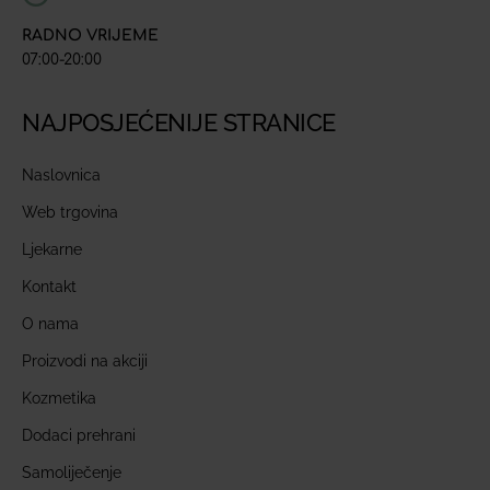
RADNO VRIJEME
07:00-20:00
NAJPOSJEĆENIJE STRANICE
Naslovnica
Web trgovina
Ljekarne
Kontakt
O nama
Proizvodi na akciji
Kozmetika
Dodaci prehrani
Samoliječenje