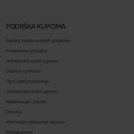
PODRŠKA KUPCIMA
Politika zaštite osobnih podataka
Predstavke i pritužbe
Jednostrani raskid ugovora
Dojmovi i pohvale
Opći uvjeti poslovanja
Jednostrani raskid ugovora
Reklamacije i povrati
Dostava
Internetsko rješavanje sporova
Pristupačnost