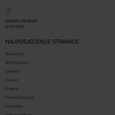
RADNO VRIJEME
07:00-20:00
NAJPOSJEĆENIJE STRANICE
Naslovnica
Web trgovina
Ljekarne
Kontakt
O nama
Proizvodi na akciji
Kozmetika
Dodaci prehrani