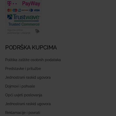
PODRŠKA KUPCIMA
Politika zaštite osobnih podataka
Predstavke i pritužbe
Jednostrani raskid ugovora
Dojmovi i pohvale
Opći uvjeti poslovanja
Jednostrani raskid ugovora
Reklamacije i povrati