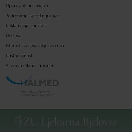
Opći uvjeti poslovanja
Jednostrani raskid ugovora
Reklamacije i povrati
Dostava
Internetsko rješavanje sporova
Pristupačnost
Sitemap (Mapa stranice)